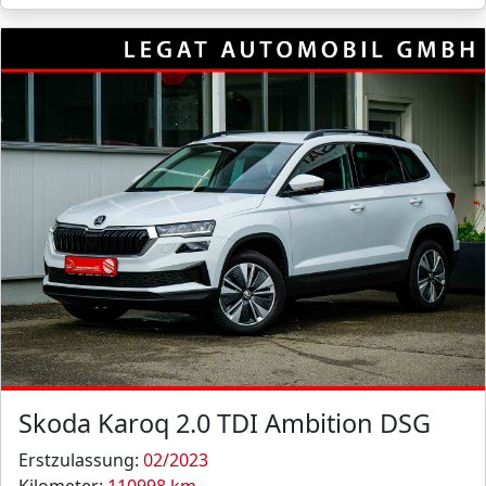
Skoda Karoq 2.0 TDI Ambition DSG
Erstzulassung:
02/2023