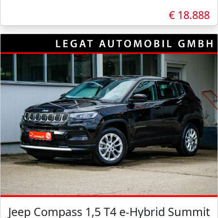
€ 18.888
Jeep Compass 1,5 T4 e-Hybrid Summit