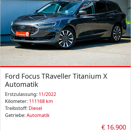
Ford Focus TRaveller Titanium X
Automatik
Erstzulassung:
11/2022
Kilometer:
111168 km
Treibstoff:
Diesel
Getriebe:
Automatik
€ 16.900