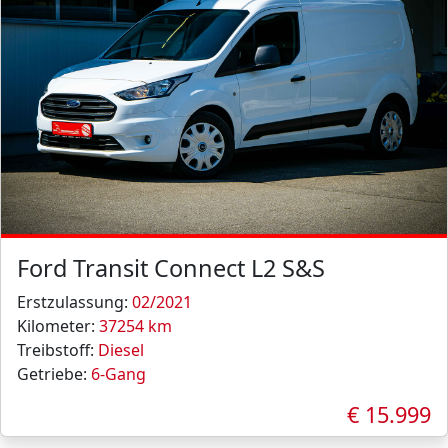
Ford Transit Connect L2 S&S
Erstzulassung:
02/2021
Kilometer:
37254 km
Treibstoff:
Diesel
Getriebe:
6-Gang
€ 15.999