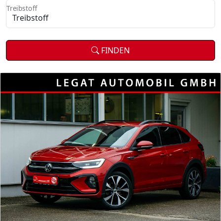
Treibstoff
FINDEN