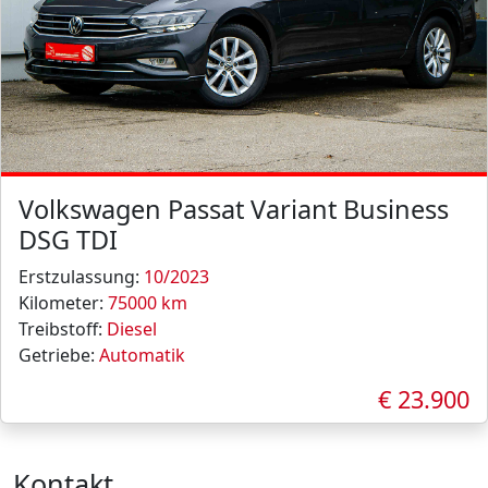
Volkswagen Passat Variant Business
DSG TDI
Erstzulassung:
10/2023
Kilometer:
75000 km
Treibstoff:
Diesel
Getriebe:
Automatik
€ 23.900
Kontakt