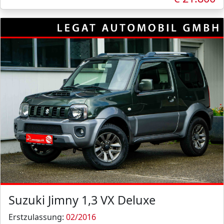
Suzuki Jimny 1,3 VX Deluxe
Erstzulassung:
02/2016