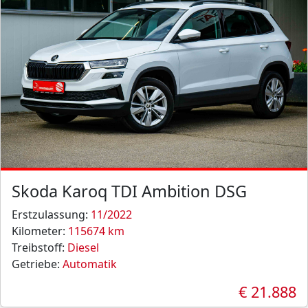
Skoda Karoq TDI Ambition DSG
Erstzulassung:
11/2022
Kilometer:
115674 km
Treibstoff:
Diesel
Getriebe:
Automatik
€ 21.888