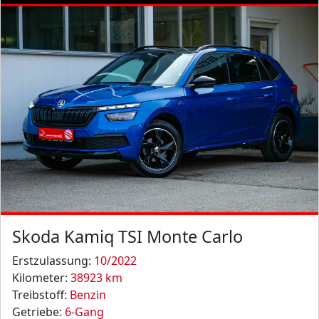
Skoda Kamiq TSI Monte Carlo
Erstzulassung:
10/2022
Kilometer:
38923 km
Treibstoff:
Benzin
Getriebe:
6-Gang