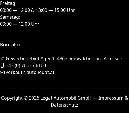
Freitag:
08:00 — 12:00 & 13:00 — 15:00 Uhr
Samstag:
09:00 — 12:00 Uhr
Kontakt:
Gewerbegebiet Ager 1, 4863 Seewalchen am Attersee
+43 (0) 7662 / 6100
verkauf@auto-legat.at
Copyright © 2026 Legat Automobil GmbH —
Impressum &
Datenschutz