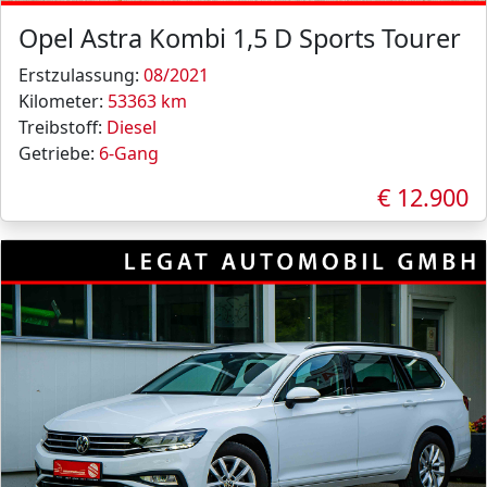
Opel Astra Kombi 1,5 D Sports Tourer
Erstzulassung:
08/2021
Kilometer:
53363 km
Treibstoff:
Diesel
Getriebe:
6-Gang
€ 12.900