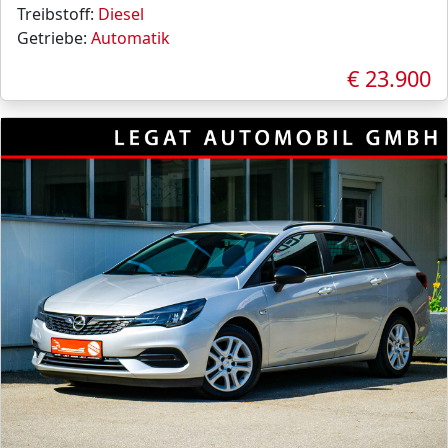
Treibstoff:
Diesel
Getriebe:
Automatik
€ 23.900