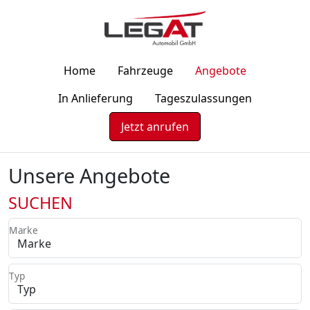
Home
Fahrzeuge
Angebote
In Anlieferung
Tageszulassungen
Jetzt anrufen
Unsere Angebote
SUCHEN
Marke
Typ