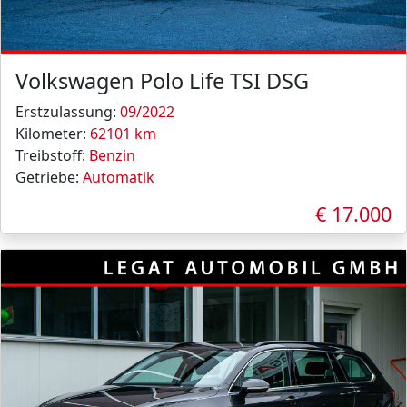
Volkswagen Polo Life TSI DSG
Erstzulassung:
09/2022
Kilometer:
62101 km
Treibstoff:
Benzin
Getriebe:
Automatik
€ 17.000