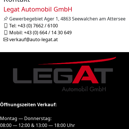
Legat Automobil GmbH
Gewerbegebiet Ager 1, 4863 Seewalchen am Attersee
Tel: +43 (0) 7662 / 6100
Mobil: +43 (0) 664 / 14 30 649
verkauf@auto-legat.at
Öffnungszeiten Verkauf:
Montag — Donnerstag:
08:00 — 12:00 & 13:00 — 18:00 Uhr