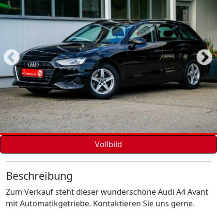
Vollbild
Beschreibung
Zum Verkauf steht dieser wunderschöne Audi A4 Avant
mit Automatikgetriebe. Kontaktieren Sie uns gerne.