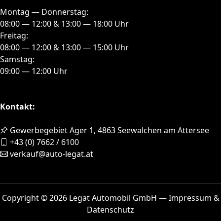
Montag — Donnerstag:
08:00 — 12:00 & 13:00 — 18:00 Uhr
Freitag:
08:00 — 12:00 & 13:00 — 15:00 Uhr
Samstag:
09:00 — 12:00 Uhr
Kontakt:
Gewerbegebiet Ager 1, 4863 Seewalchen am Attersee
+43 (0) 7662 / 6100
verkauf@auto-legat.at
Copyright © 2026 Legat Automobil GmbH —
Impressum &
Datenschutz