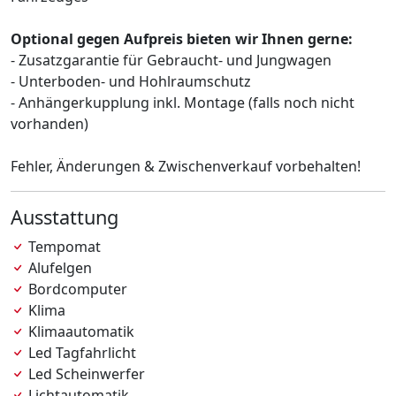
Optional gegen Aufpreis bieten wir Ihnen gerne:
- Zusatzgarantie für Gebraucht- und Jungwagen
- Unterboden- und Hohlraumschutz
- Anhängerkupplung inkl. Montage (falls noch nicht
vorhanden)
Fehler, Änderungen & Zwischenverkauf vorbehalten!
Ausstattung
Tempomat
Alufelgen
Bordcomputer
Klima
Klimaautomatik
Led Tagfahrlicht
Led Scheinwerfer
Lichtautomatik