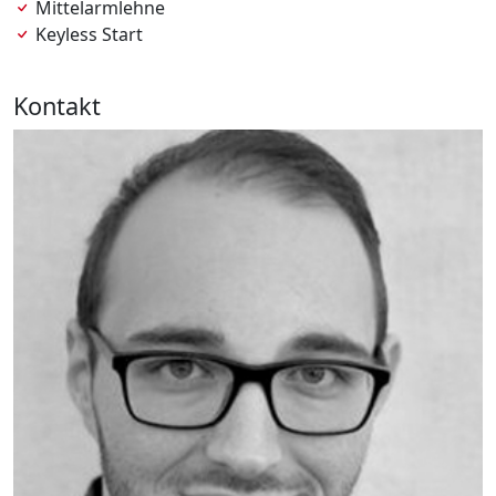
Mittelarmlehne
Keyless Start
Kontakt