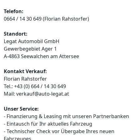
Telefon:
0664 / 14 30 649 (Florian Rahstorfer)
Standort:
Legat Automobil GmbH
Gewerbegebiet Ager 1
A-4863 Seewalchen am Attersee
Kontakt Verkauf:
Florian Rahstorfer
Tel.: +43 (0) 664 / 14 30 649
Mail: verkauf@auto-legat.at
Unser Service:
- Finanzierung & Leasing mit unseren Partnerbanken
- Eintausch für Ihr aktuelles Fahrzeug
- Technischer Check vor Übergabe Ihres neuen
Fahrzeuges