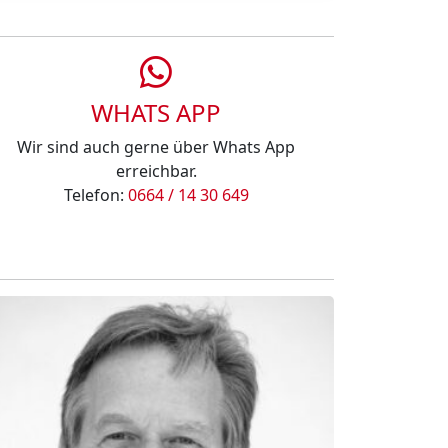
WHATS APP
Wir sind auch gerne über Whats App
erreichbar.
Telefon:
0664 / 14 30 649