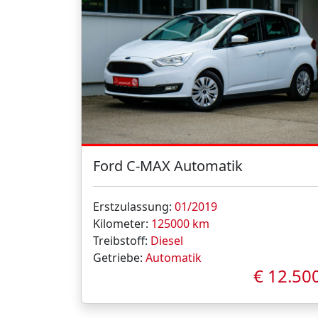
Ford C-MAX Automatik
Erstzulassung:
01/2019
Kilometer:
125000 km
Treibstoff:
Diesel
Getriebe:
Automatik
€ 12.50