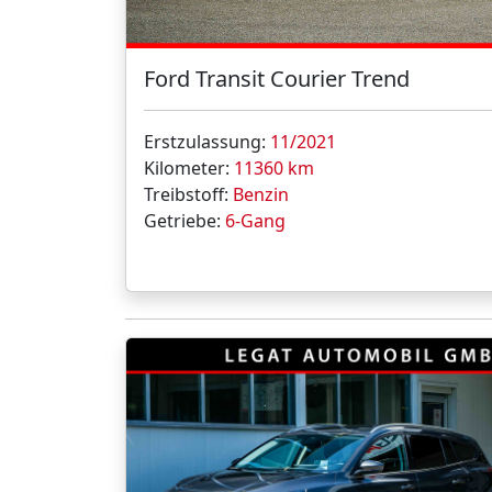
Ford Transit Courier Trend
Erstzulassung:
11/2021
Kilometer:
11360 km
Treibstoff:
Benzin
Getriebe:
6-Gang