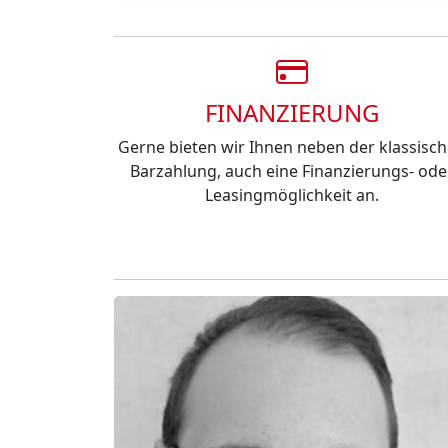
FINANZIERUNG
Gerne bieten wir Ihnen neben der klassisc
Barzahlung, auch eine Finanzierungs- ode
Leasingmöglichkeit an.