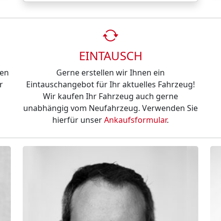
EINTAUSCH
hen
Gerne erstellen wir Ihnen ein
r
Eintauschangebot für Ihr aktuelles Fahrzeug!
Wir kaufen Ihr Fahrzeug auch gerne
unabhängig vom Neufahrzeug. Verwenden Sie
hierfür unser
Ankaufsformular
.