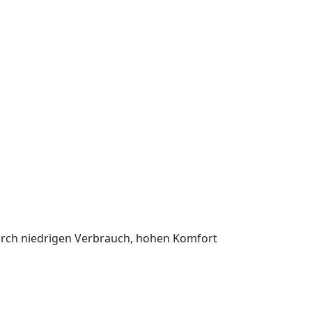
urch niedrigen Verbrauch, hohen Komfort