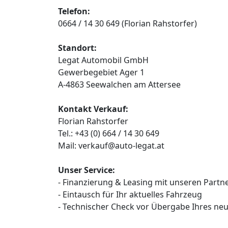
Telefon:
0664 / 14 30 649 (Florian Rahstorfer)
Standort:
Legat Automobil GmbH
Gewerbegebiet Ager 1
A-4863 Seewalchen am Attersee
Kontakt Verkauf:
Florian Rahstorfer
Tel.: +43 (0) 664 / 14 30 649
Mail: verkauf@auto-legat.at
Unser Service:
- Finanzierung & Leasing mit unseren Part
- Eintausch für Ihr aktuelles Fahrzeug
- Technischer Check vor Übergabe Ihres ne