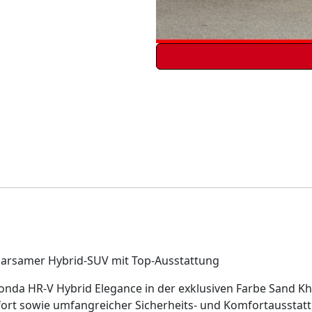
parsamer Hybrid-SUV mit Top-Ausstattung
onda HR-V Hybrid Elegance in der exklusiven Farbe Sand K
ort sowie umfangreicher Sicherheits- und Komfortausstat