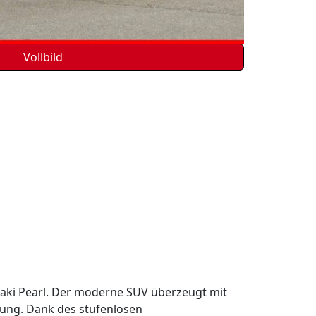
Vollbild
haki Pearl. Der moderne SUV überzeugt mit
tung. Dank des stufenlosen