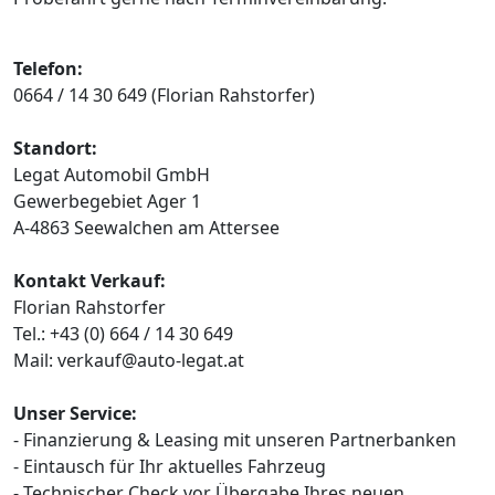
Telefon:
0664 / 14 30 649 (Florian Rahstorfer)
Standort:
Legat Automobil GmbH
Gewerbegebiet Ager 1
A-4863 Seewalchen am Attersee
Kontakt Verkauf:
Florian Rahstorfer
Tel.: +43 (0) 664 / 14 30 649
Mail: verkauf@auto-legat.at
Unser Service:
- Finanzierung & Leasing mit unseren Partnerbanken
- Eintausch für Ihr aktuelles Fahrzeug
- Technischer Check vor Übergabe Ihres neuen