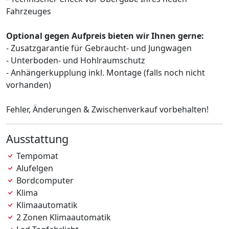
Fahrzeuges
Optional gegen Aufpreis bieten wir Ihnen gerne:
- Zusatzgarantie für Gebraucht- und Jungwagen
- Unterboden- und Hohlraumschutz
- Anhängerkupplung inkl. Montage (falls noch nicht
vorhanden)
Fehler, Änderungen & Zwischenverkauf vorbehalten!
Ausstattung
Tempomat
Alufelgen
Bordcomputer
Klima
Klimaautomatik
2 Zonen Klimaautomatik