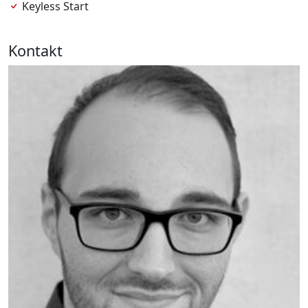
Keyless Start
Kontakt