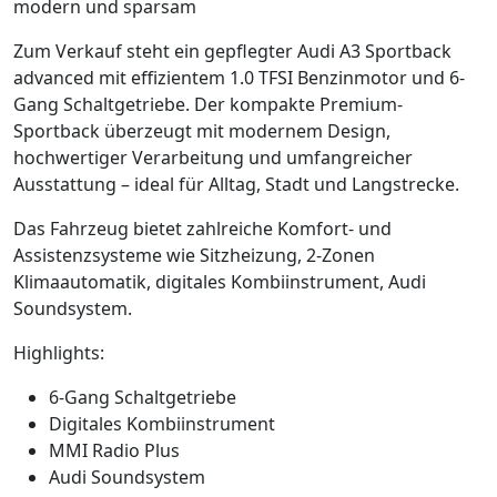
modern und sparsam
Zum Verkauf steht ein gepflegter Audi A3 Sportback
advanced mit effizientem 1.0 TFSI Benzinmotor und 6-
Gang Schaltgetriebe. Der kompakte Premium-
Sportback überzeugt mit modernem Design,
hochwertiger Verarbeitung und umfangreicher
Ausstattung – ideal für Alltag, Stadt und Langstrecke.
Das Fahrzeug bietet zahlreiche Komfort- und
Assistenzsysteme wie Sitzheizung, 2-Zonen
Klimaautomatik, digitales Kombiinstrument, Audi
Soundsystem.
Highlights:
6-Gang Schaltgetriebe
Digitales Kombiinstrument
MMI Radio Plus
Audi Soundsystem