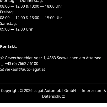
Montag — Donnerstag:
08:00 — 12:00 & 13:00 — 18:00 Uhr
Freitag:
08:00 — 12:00 & 13:00 — 15:00 Uhr
Samstag:
09:00 — 12:00 Uhr
Kontakt:
Gewerbegebiet Ager 1, 4863 Seewalchen am Attersee
+43 (0) 7662 / 6100
verkauf@auto-legat.at
Copyright © 2026 Legat Automobil GmbH —
Impressum &
Datenschutz