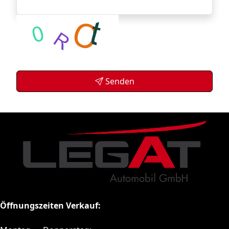
Senden
Öffnungszeiten Verkauf: