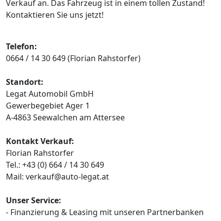
Verkauf an. Das Fahrzeug ist in einem tollen Zustand!
Kontaktieren Sie uns jetzt!
Telefon:
0664 / 14 30 649 (Florian Rahstorfer)
Standort:
Legat Automobil GmbH
Gewerbegebiet Ager 1
A-4863 Seewalchen am Attersee
Kontakt Verkauf:
Florian Rahstorfer
Tel.: +43 (0) 664 / 14 30 649
Mail: verkauf@auto-legat.at
Unser Service:
- Finanzierung & Leasing mit unseren Partnerbanken