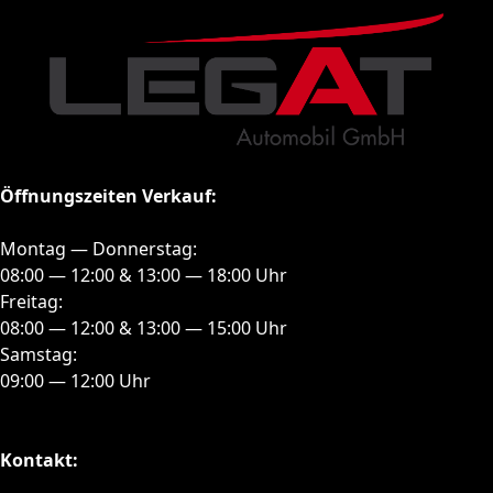
Öffnungszeiten Verkauf:
Montag — Donnerstag:
08:00 — 12:00 & 13:00 — 18:00 Uhr
Freitag:
08:00 — 12:00 & 13:00 — 15:00 Uhr
Samstag:
09:00 — 12:00 Uhr
Kontakt: