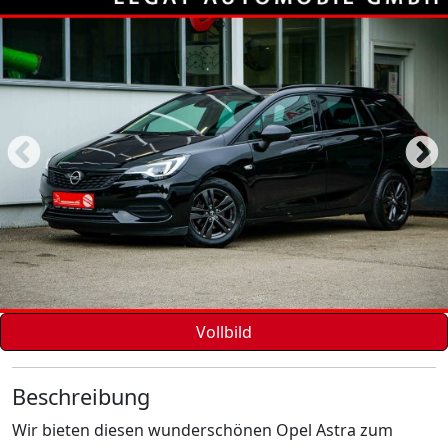
Vollbild
Beschreibung
Wir bieten diesen wunderschönen Opel Astra zum