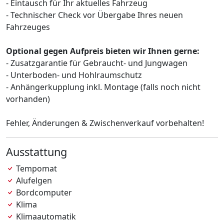
- Eintausch für Ihr aktuelles Fahrzeug
- Technischer Check vor Übergabe Ihres neuen
Fahrzeuges
Optional gegen Aufpreis bieten wir Ihnen gerne:
- Zusatzgarantie für Gebraucht- und Jungwagen
- Unterboden- und Hohlraumschutz
- Anhängerkupplung inkl. Montage (falls noch nicht
vorhanden)
Fehler, Änderungen & Zwischenverkauf vorbehalten!
Ausstattung
Tempomat
Alufelgen
Bordcomputer
Klima
Klimaautomatik