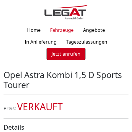
Home
Fahrzeuge
Angebote
In Anlieferung
Tageszulassungen
Jetzt anrufen
Opel Astra Kombi 1,5 D Sports
Tourer
VERKAUFT
Preis:
Details