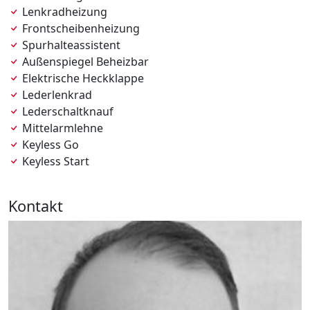
Lenkradheizung
Frontscheibenheizung
Spurhalteassistent
Außenspiegel Beheizbar
Elektrische Heckklappe
Lederlenkrad
Lederschaltknauf
Mittelarmlehne
Keyless Go
Keyless Start
Kontakt